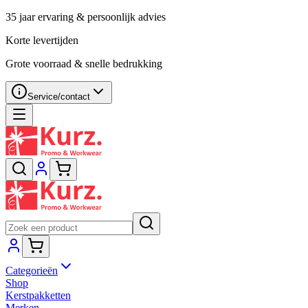
35 jaar ervaring & persoonlijk advies
Korte levertijden
Grote voorraad & snelle bedrukking
Service/contact
Categorieën
Shop
Kerstpakketten
Merken