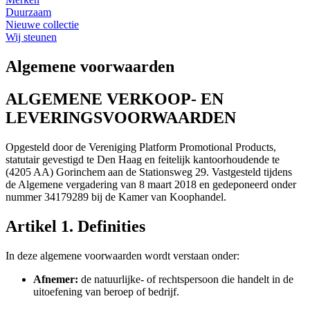
Duurzaam
Nieuwe collectie
Wij steunen
Algemene voorwaarden
ALGEMENE VERKOOP- EN
LEVERINGSVOORWAARDEN
Opgesteld door de Vereniging Platform Promotional Products,
statutair gevestigd te Den Haag en feitelijk kantoorhoudende te
(4205 AA) Gorinchem aan de Stationsweg 29. Vastgesteld tijdens
de Algemene vergadering van 8 maart 2018 en gedeponeerd onder
nummer 34179289 bij de Kamer van Koophandel.
Artikel 1. Definities
In deze algemene voorwaarden wordt verstaan onder:
Afnemer:
de natuurlijke- of rechtspersoon die handelt in de
uitoefening van beroep of bedrijf.