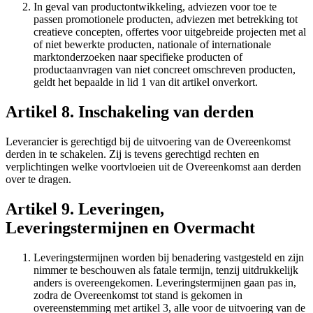
In geval van productontwikkeling, adviezen voor toe te
passen promotionele producten, adviezen met betrekking tot
creatieve concepten, offertes voor uitgebreide projecten met al
of niet bewerkte producten, nationale of internationale
marktonderzoeken naar specifieke producten of
productaanvragen van niet concreet omschreven producten,
geldt het bepaalde in lid 1 van dit artikel onverkort.
Artikel 8. Inschakeling van derden
Leverancier is gerechtigd bij de uitvoering van de Overeenkomst
derden in te schakelen. Zij is tevens gerechtigd rechten en
verplichtingen welke voortvloeien uit de Overeenkomst aan derden
over te dragen.
Artikel 9. Leveringen,
Leveringstermijnen en Overmacht
Leveringstermijnen worden bij benadering vastgesteld en zijn
nimmer te beschouwen als fatale termijn, tenzij uitdrukkelijk
anders is overeengekomen. Leveringstermijnen gaan pas in,
zodra de Overeenkomst tot stand is gekomen in
overeenstemming met artikel 3, alle voor de uitvoering van de