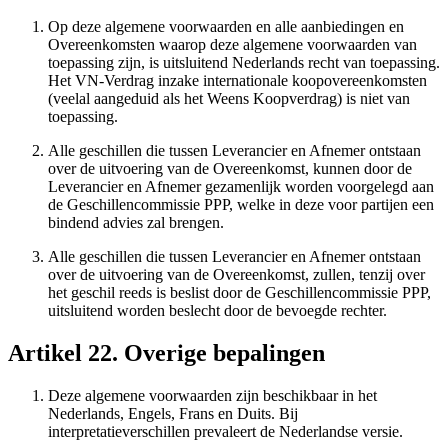
Op deze algemene voorwaarden en alle aanbiedingen en
Overeenkomsten waarop deze algemene voorwaarden van
toepassing zijn, is uitsluitend Nederlands recht van toepassing.
Het VN-Verdrag inzake internationale koopovereenkomsten
(veelal aangeduid als het Weens Koopverdrag) is niet van
toepassing.
Alle geschillen die tussen Leverancier en Afnemer ontstaan
over de uitvoering van de Overeenkomst, kunnen door de
Leverancier en Afnemer gezamenlijk worden voorgelegd aan
de Geschillencommissie PPP, welke in deze voor partijen een
bindend advies zal brengen.
Alle geschillen die tussen Leverancier en Afnemer ontstaan
over de uitvoering van de Overeenkomst, zullen, tenzij over
het geschil reeds is beslist door de Geschillencommissie PPP,
uitsluitend worden beslecht door de bevoegde rechter.
Artikel 22. Overige bepalingen
Deze algemene voorwaarden zijn beschikbaar in het
Nederlands, Engels, Frans en Duits. Bij
interpretatieverschillen prevaleert de Nederlandse versie.