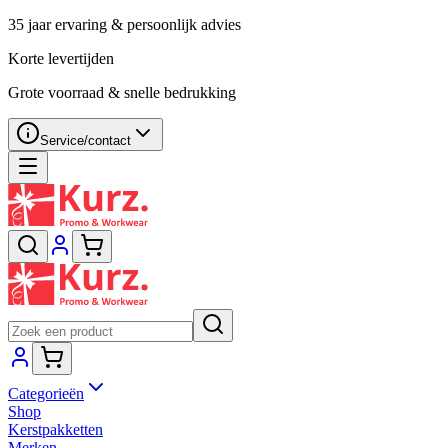
35 jaar ervaring & persoonlijk advies
Korte levertijden
Grote voorraad & snelle bedrukking
Service/contact
Categorieën
Shop
Kerstpakketten
Merken