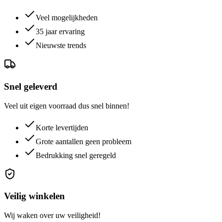
Veel mogelijkheden
35 jaar ervaring
Nieuwste trends
Snel geleverd
Veel uit eigen voorraad dus snel binnen!
Korte levertijden
Grote aantallen geen probleem
Bedrukking snel geregeld
Veilig winkelen
Wij waken over uw veiligheid!