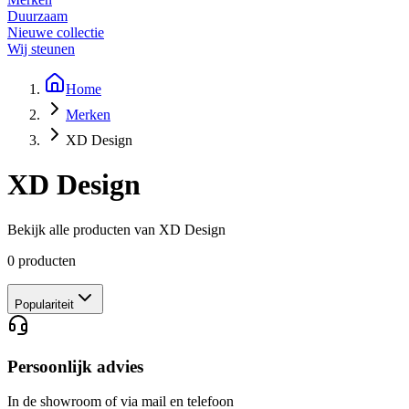
Duurzaam
Nieuwe collectie
Wij steunen
Home
Merken
XD Design
XD Design
Bekijk alle producten van
XD Design
0
producten
Populariteit
Persoonlijk advies
In de showroom of via mail en telefoon