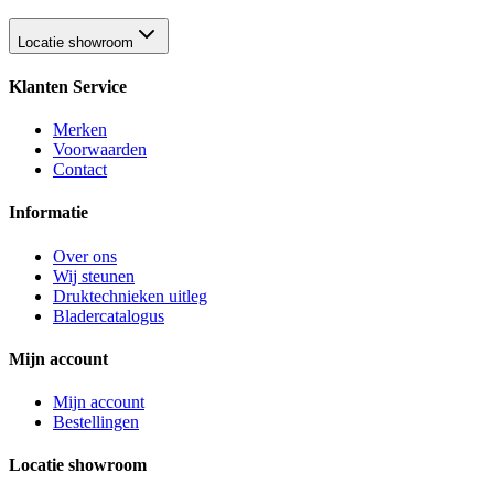
Locatie showroom
Klanten Service
Merken
Voorwaarden
Contact
Informatie
Over ons
Wij steunen
Druktechnieken uitleg
Bladercatalogus
Mijn account
Mijn account
Bestellingen
Locatie showroom