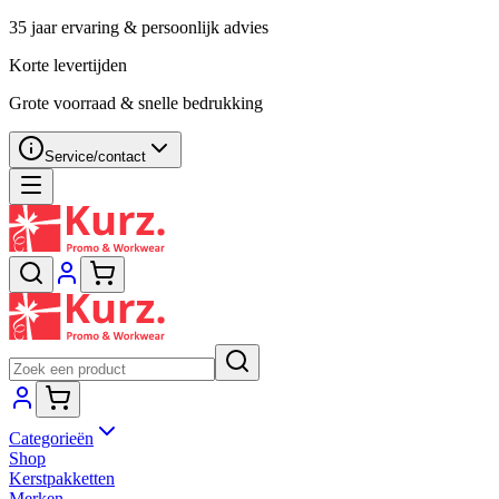
35 jaar ervaring & persoonlijk advies
Korte levertijden
Grote voorraad & snelle bedrukking
Service/contact
Categorieën
Shop
Kerstpakketten
Merken