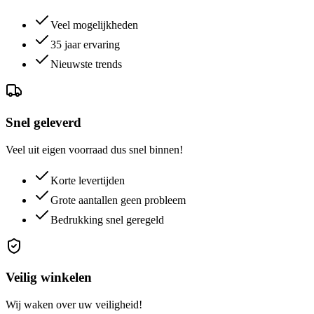
Veel mogelijkheden
35 jaar ervaring
Nieuwste trends
Snel geleverd
Veel uit eigen voorraad dus snel binnen!
Korte levertijden
Grote aantallen geen probleem
Bedrukking snel geregeld
Veilig winkelen
Wij waken over uw veiligheid!