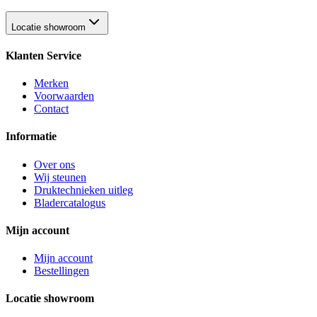
Locatie showroom
Klanten Service
Merken
Voorwaarden
Contact
Informatie
Over ons
Wij steunen
Druktechnieken uitleg
Bladercatalogus
Mijn account
Mijn account
Bestellingen
Locatie showroom