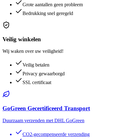
Grote aantallen geen probleem
Bedrukking snel geregeld
Veilig winkelen
Wij waken over uw veiligheid!
Veilig betalen
Privacy gewaarborgd
SSL certificaat
GoGreen Gecertificeerd Transport
Duurzaam verzenden met DHL GoGreen
CO2-gecompenseerde verzending