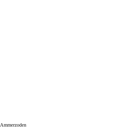
, Ammerzoden