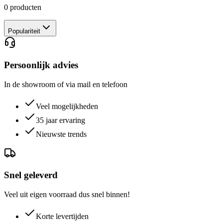
0
producten
Populariteit
Persoonlijk advies
In de showroom of via mail en telefoon
Veel mogelijkheden
35 jaar ervaring
Nieuwste trends
Snel geleverd
Veel uit eigen voorraad dus snel binnen!
Korte levertijden